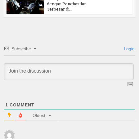
dengan Penghasilan
Terbesar di...
Subscribe
Login
1
COMMENT
Oldest