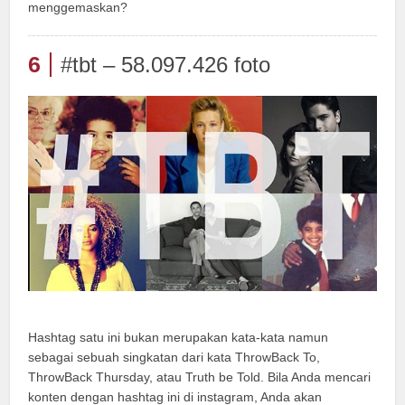
menggemaskan?
6
#tbt – 58.097.426 foto
Hashtag satu ini bukan merupakan kata-kata namun
sebagai sebuah singkatan dari kata ThrowBack To,
ThrowBack Thursday, atau Truth be Told. Bila Anda mencari
konten dengan hashtag ini di instagram, Anda akan