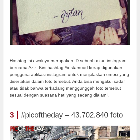
Hashtag ini awalnya merupakan ID sebuah akun instagram
bernama Aziz. Kini hashtag #instamood kerap digunakan
pengguna aplikasi instagram untuk menjelaskan emosi yang
disertakan dalam foto tersebut. Anda bisa mengakui sadar
atau tidak bahwa terkadang menggunggah foto tersebut
sesuai dengan suasana hati yang sedang dialami.
3
#picoftheday – 43.702.840 foto