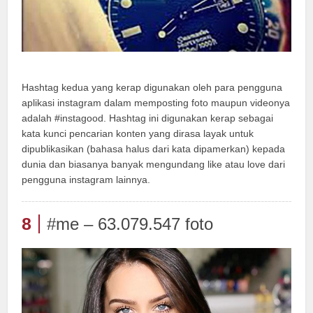
Hashtag kedua yang kerap digunakan oleh para pengguna
aplikasi instagram dalam memposting foto maupun videonya
adalah #instagood. Hashtag ini digunakan kerap sebagai
kata kunci pencarian konten yang dirasa layak untuk
dipublikasikan (bahasa halus dari kata dipamerkan) kepada
dunia dan biasanya banyak mengundang like atau love dari
pengguna instagram lainnya.
8
#me – 63.079.547 foto