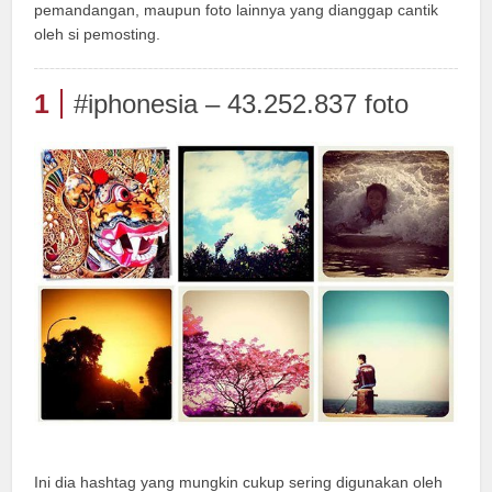
pemandangan, maupun foto lainnya yang dianggap cantik
oleh si pemosting.
1
#iphonesia – 43.252.837 foto
Ini dia hashtag yang mungkin cukup sering digunakan oleh