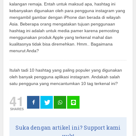
kalangan remaja. Entah untuk maksud apa, hashtag ini
kebanyakan digunakan oleh para pengguna instagram yang
mengambil gambar dengan iPhone dan berada di wilayah
Asia. Beberapa orang mengatakan tujuan penggunaan
hashtag ini adalah untuk media pamer karena pemosting
menggunakan produk Apple yang terkenal mahal dan
kualitasnya tidak bisa diremehkan. Hmm.. Bagaimana
menurut Anda?
Itulah tadi 10 hashtag yang paling populer yang digunakan
oleh banyak pengguna aplikasi instagram. Andakah salah
satu pengguna yang mencantumkan 10 tag terkenal ini?
41
SHARES
Suka dengan artikel ini? Support kami
yuk!