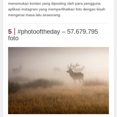
menemukan konten yang diposting oleh para pengguna
aplikasi instagram yang memperlihatkan foto dengan kisah
mengenai masa lalu seseorang.
5
#photooftheday – 57.679.795
foto