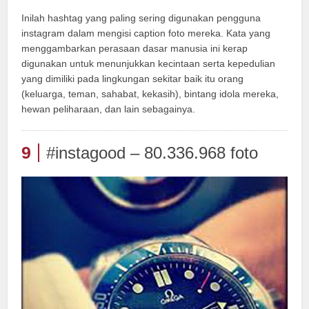
Inilah hashtag yang paling sering digunakan pengguna
instagram dalam mengisi caption foto mereka. Kata yang
menggambarkan perasaan dasar manusia ini kerap
digunakan untuk menunjukkan kecintaan serta kepedulian
yang dimiliki pada lingkungan sekitar baik itu orang
(keluarga, teman, sahabat, kekasih), bintang idola mereka,
hewan peliharaan, dan lain sebagainya.
9
#instagood – 80.336.968 foto