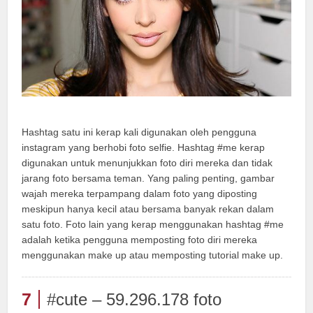
Hashtag satu ini kerap kali digunakan oleh pengguna
instagram yang berhobi foto selfie. Hashtag #me kerap
digunakan untuk menunjukkan foto diri mereka dan tidak
jarang foto bersama teman. Yang paling penting, gambar
wajah mereka terpampang dalam foto yang diposting
meskipun hanya kecil atau bersama banyak rekan dalam
satu foto. Foto lain yang kerap menggunakan hashtag #me
adalah ketika pengguna memposting foto diri mereka
menggunakan make up atau memposting tutorial make up.
7
#cute – 59.296.178 foto