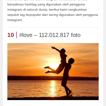
banyaknya hashtag yang digunakan oleh pengguna
instagram di seluruh dunia, berikut kami rangkumkan
sepuluh tag terpopuler dan sering digunakan oleh pengguna
instagram.
10
#love – 112.012.817 foto