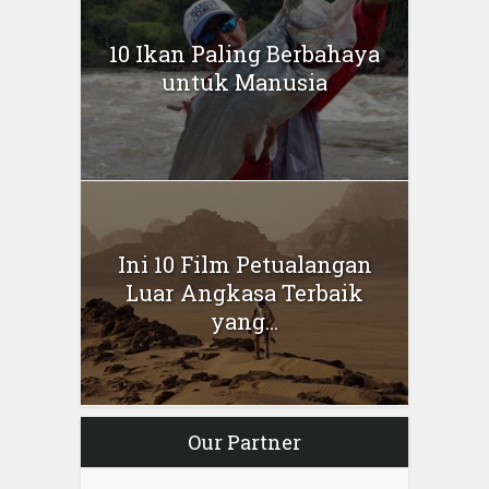
10 Ikan Paling Berbahaya
untuk Manusia
Ini 10 Film Petualangan
Luar Angkasa Terbaik
yang...
Our Partner