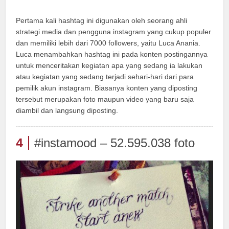
Pertama kali hashtag ini digunakan oleh seorang ahli
strategi media dan pengguna instagram yang cukup populer
dan memiliki lebih dari 7000 followers, yaitu Luca Anania.
Luca menambahkan hashtag ini pada konten postingannya
untuk menceritakan kegiatan apa yang sedang ia lakukan
atau kegiatan yang sedang terjadi sehari-hari dari para
pemilik akun instagram. Biasanya konten yang diposting
tersebut merupakan foto maupun video yang baru saja
diambil dan langsung diposting.
4
#instamood – 52.595.038 foto