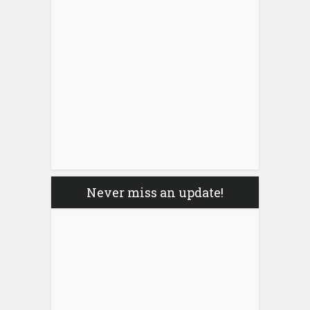
Never miss an update!