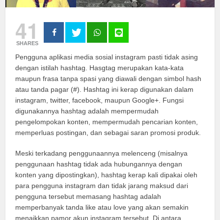
41
SHARES
Pengguna aplikasi media sosial instagram pasti tidak asing
dengan istilah hashtag. Hasgtag merupakan kata-kata
maupun frasa tanpa spasi yang diawali dengan simbol hash
atau tanda pagar (#). Hashtag ini kerap digunakan dalam
instagram, twitter, facebook, maupun Google+. Fungsi
digunakannya hashtag adalah mempermudah
pengelompokan konten, mempermudah pencarian konten,
memperluas postingan, dan sebagai saran promosi produk.
Meski terkadang penggunaannya melenceng (misalnya
penggunaan hashtag tidak ada hubungannya dengan
konten yang dipostingkan), hashtag kerap kali dipakai oleh
para pengguna instagram dan tidak jarang maksud dari
pengguna tersebut memasang hashtag adalah
memperbanyak tanda like atau love yang akan semakin
menaikkan pamor akun instagram tersebut. Di antara