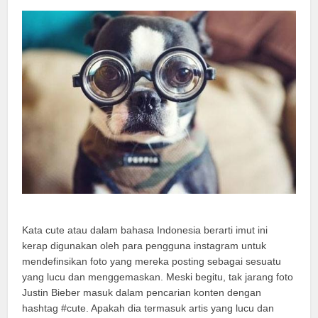
Kata cute atau dalam bahasa Indonesia berarti imut ini
kerap digunakan oleh para pengguna instagram untuk
mendefinsikan foto yang mereka posting sebagai sesuatu
yang lucu dan menggemaskan. Meski begitu, tak jarang foto
Justin Bieber masuk dalam pencarian konten dengan
hashtag #cute. Apakah dia termasuk artis yang lucu dan