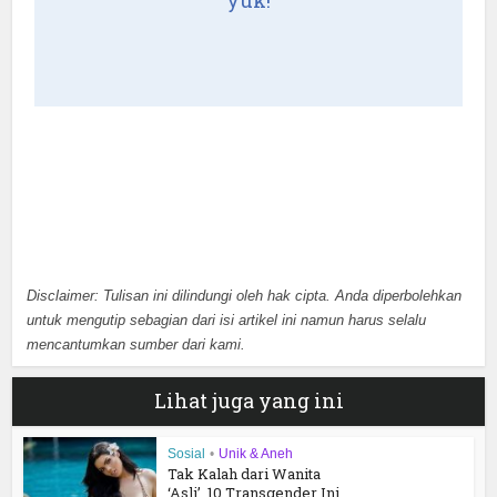
Disclaimer: Tulisan ini dilindungi oleh hak cipta. Anda diperbolehkan
untuk mengutip sebagian dari isi artikel ini namun harus selalu
mencantumkan sumber dari kami.
Lihat juga yang ini
Sosial
•
Unik & Aneh
Tak Kalah dari Wanita
‘Asli’, 10 Transgender Ini