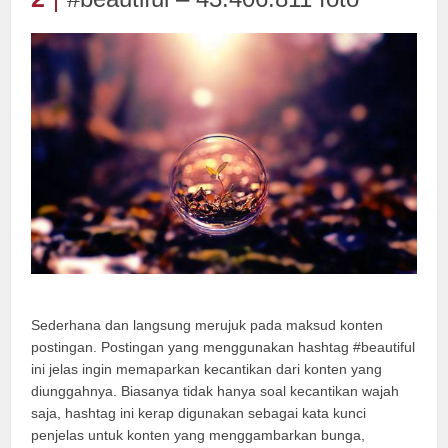
Sederhana dan langsung merujuk pada maksud konten
postingan. Postingan yang menggunakan hashtag #beautiful
ini jelas ingin memaparkan kecantikan dari konten yang
diunggahnya. Biasanya tidak hanya soal kecantikan wajah
saja, hashtag ini kerap digunakan sebagai kata kunci
penjelas untuk konten yang menggambarkan bunga,