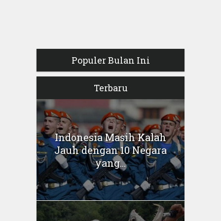
Populer Bulan Ini
Terbaru
Indonesia Masih Kalah
Jauh dengan 10 Negara
yang...