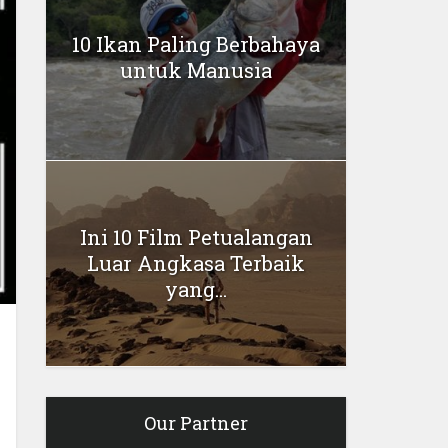
10 Ikan Paling Berbahaya
untuk Manusia
Ini 10 Film Petualangan
Luar Angkasa Terbaik
yang...
Our Partner