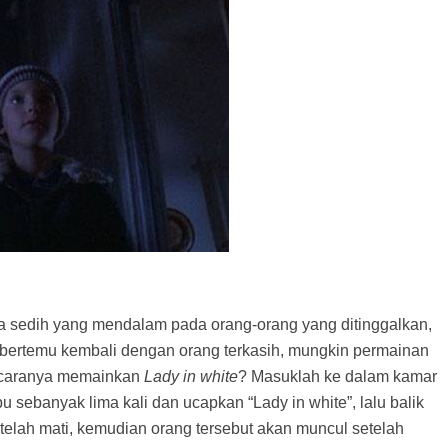
 sedih yang mendalam pada orang-orang yang ditinggalkan,
k bertemu kembali dengan orang terkasih, mungkin permainan
 caranya memainkan
Lady in white
? Masuklah ke dalam kamar
sebanyak lima kali dan ucapkan “Lady in white”, lalu balik
telah mati, kemudian orang tersebut akan muncul setelah