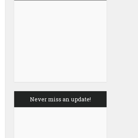
Never miss an update!