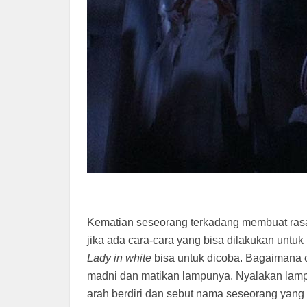
Kematian seseorang terkadang membuat rasa
jika ada cara-cara yang bisa dilakukan untu
Lady in white
bisa untuk dicoba. Bagaimana
madni dan matikan lampunya. Nyalakan lampu 
arah berdiri dan sebut nama seseorang yang 