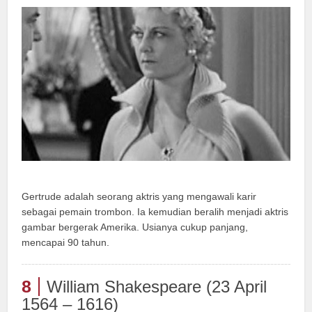
Gertrude adalah seorang aktris yang mengawali karir
sebagai pemain trombon. Ia kemudian beralih menjadi aktris
gambar bergerak Amerika. Usianya cukup panjang,
mencapai 90 tahun.
8
William Shakespeare (23 April
1564 – 1616)