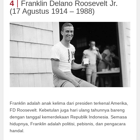
4
Franklin Delano Roosevelt Jr.
(17 Agustus 1914 – 1988)
Franklin adalah anak kelima dari presiden terkenal Amerika,
FD Roosevelt. Kebetulan juga hari ulang tahunnya bareng
dengan tanggal kemerdekaan Republik Indonesia. Semasa
hidupnya, Franklin adalah politisi, pebisnis, dan pengacara
handal.