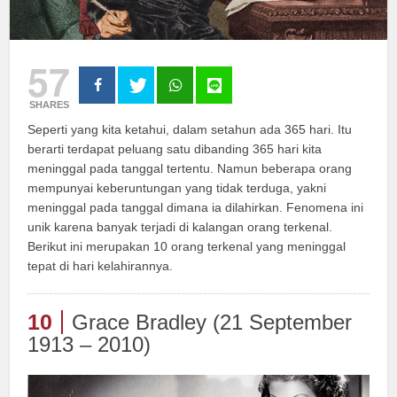
57
SHARES
Seperti yang kita ketahui, dalam setahun ada 365 hari. Itu
berarti terdapat peluang satu dibanding 365 hari kita
meninggal pada tanggal tertentu. Namun beberapa orang
mempunyai keberuntungan yang tidak terduga, yakni
meninggal pada tanggal dimana ia dilahirkan. Fenomena ini
unik karena banyak terjadi di kalangan orang terkenal.
Berikut ini merupakan 10 orang terkenal yang meninggal
tepat di hari kelahirannya.
10
Grace Bradley (21 September
1913 – 2010)