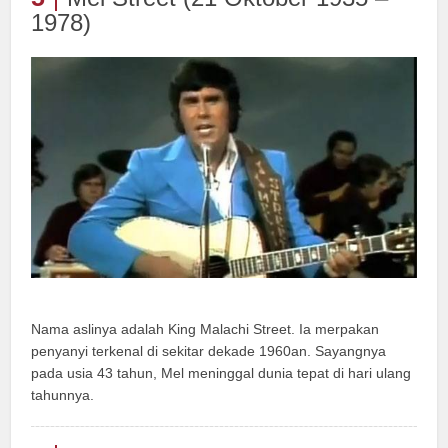
1978)
Nama aslinya adalah King Malachi Street. Ia merpakan
penyanyi terkenal di sekitar dekade 1960an. Sayangnya
pada usia 43 tahun, Mel meninggal dunia tepat di hari ulang
tahunnya.