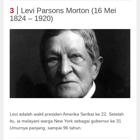
3
Levi Parsons Morton (16 Mei
1824 – 1920)
Levi adalah wakil presiden Amerika Serikat ke 22. Setelah
itu, ia melayani warga New York sebagai gubernur ke 31.
Umurnya panjang, sampai 96 tahun.