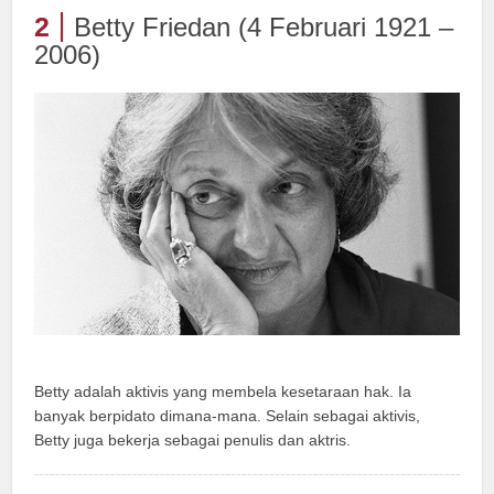
2
Betty Friedan (4 Februari 1921 –
2006)
Betty adalah aktivis yang membela kesetaraan hak. Ia
banyak berpidato dimana-mana. Selain sebagai aktivis,
Betty juga bekerja sebagai penulis dan aktris.