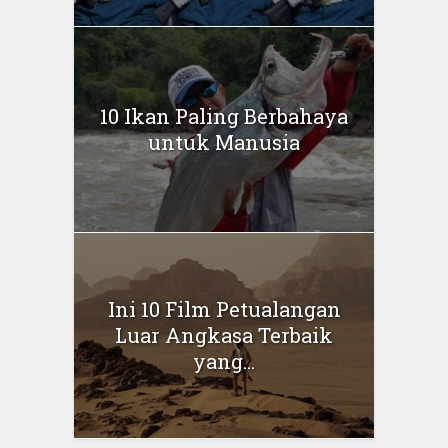
10 Ikan Paling Berbahaya
untuk Manusia
Ini 10 Film Petualangan
Luar Angkasa Terbaik
yang...