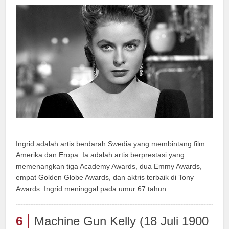
Ingrid adalah artis berdarah Swedia yang membintang film
Amerika dan Eropa. Ia adalah artis berprestasi yang
memenangkan tiga Academy Awards, dua Emmy Awards,
empat Golden Globe Awards, dan aktris terbaik di Tony
Awards. Ingrid meninggal pada umur 67 tahun.
6
Machine Gun Kelly (18 Juli 1900