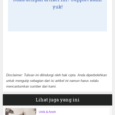
yuk!
Disclaimer: Tulisan ini dilindungi oleh hak cipta. Anda diperbolehkan
untuk mengutip sebagian dari isi artikel ini namun harus selalu
mencantumkan sumber dari kami.
Lihat juga yang ini
Unik & Aneh