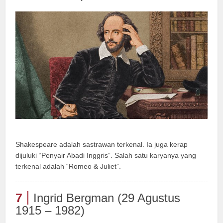
Shakespeare adalah sastrawan terkenal. Ia juga kerap
dijuluki “Penyair Abadi Inggris”. Salah satu karyanya yang
terkenal adalah “Romeo & Juliet”.
7
Ingrid Bergman (29 Agustus
1915 – 1982)