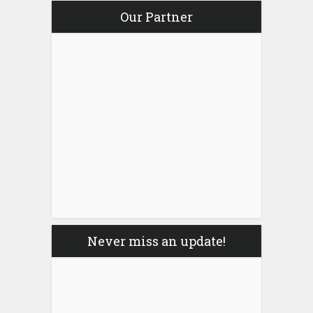
Our Partner
Never miss an update!