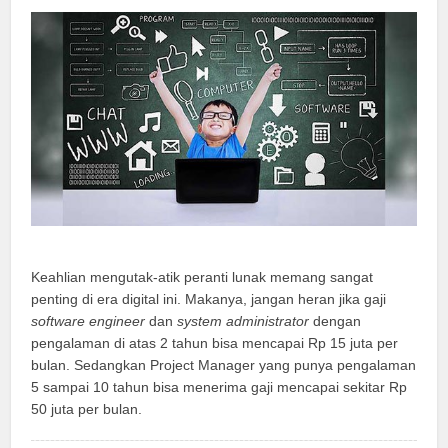
Keahlian mengutak-atik peranti lunak memang sangat
penting di era digital ini. Makanya, jangan heran jika gaji
software engineer
dan
system administrator
dengan
pengalaman di atas 2 tahun bisa mencapai Rp 15 juta per
bulan. Sedangkan Project Manager yang punya pengalaman
5 sampai 10 tahun bisa menerima gaji mencapai sekitar Rp
50 juta per bulan.