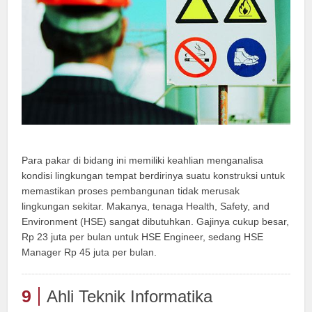
Para pakar di bidang ini memiliki keahlian menganalisa
kondisi lingkungan tempat berdirinya suatu konstruksi untuk
memastikan proses pembangunan tidak merusak
lingkungan sekitar. Makanya, tenaga Health, Safety, and
Environment (HSE) sangat dibutuhkan. Gajinya cukup besar,
Rp 23 juta per bulan untuk HSE Engineer, sedang HSE
Manager Rp 45 juta per bulan.
9
Ahli Teknik Informatika