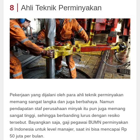
8
Ahli Teknik Perminyakan
Pekerjaan yang dijalani oleh para ahli teknik perminyakan
memang sangat langka dan juga berbahaya. Namun
pendapatan staf perusahaan minyak itu pun juga memang
sangat tinggi, sehingga berbanding lurus dengan resiko
tersebut. Bayangkan saja, gaji pegawai BUMN perminyakan
di Indonesia untuk level manajer, saat ini bisa mencapai Rp
50 juta per bulan.