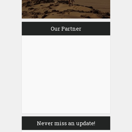
Our Partner
Never miss an update!