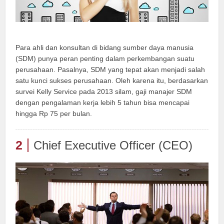
Para ahli dan konsultan di bidang sumber daya manusia
(SDM) punya peran penting dalam perkembangan suatu
perusahaan. Pasalnya, SDM yang tepat akan menjadi salah
satu kunci sukses perusahaan. Oleh karena itu, berdasarkan
survei Kelly Service pada 2013 silam, gaji manajer SDM
dengan pengalaman kerja lebih 5 tahun bisa mencapai
hingga Rp 75 per bulan.
2
Chief Executive Officer (CEO)