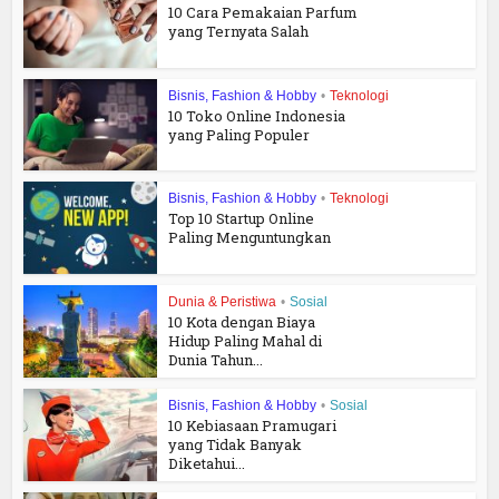
10 Cara Pemakaian Parfum
yang Ternyata Salah
Bisnis, Fashion & Hobby
•
Teknologi
10 Toko Online Indonesia
yang Paling Populer
Bisnis, Fashion & Hobby
•
Teknologi
Top 10 Startup Online
Paling Menguntungkan
Dunia & Peristiwa
•
Sosial
10 Kota dengan Biaya
Hidup Paling Mahal di
Dunia Tahun...
Bisnis, Fashion & Hobby
•
Sosial
10 Kebiasaan Pramugari
yang Tidak Banyak
Diketahui...