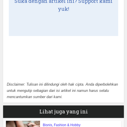
Suka dengan artikel ini? Support kami
yuk!
Disclaimer: Tulisan ini dilindungi oleh hak cipta. Anda diperbolehkan
untuk mengutip sebagian dari isi artikel ini namun harus selalu
mencantumkan sumber dari kami.
Lihat juga yang ini
Bisnis, Fashion & Hobby