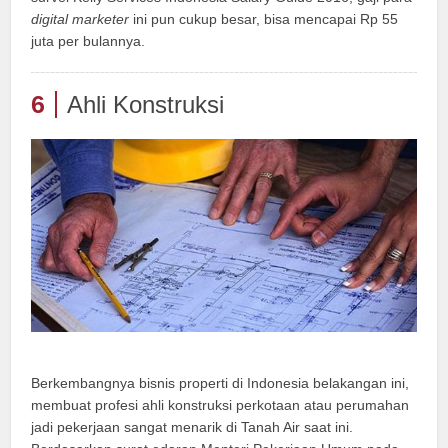
digital marketer
ini pun cukup besar, bisa mencapai Rp 55
juta per bulannya.
6
Ahli Konstruksi
Berkembangnya bisnis properti di Indonesia belakangan ini,
membuat profesi ahli konstruksi perkotaan atau perumahan
jadi pekerjaan sangat menarik di Tanah Air saat ini.