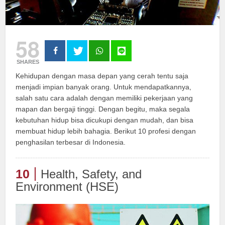
58
SHARES
Kehidupan dengan masa depan yang cerah tentu saja
menjadi impian banyak orang. Untuk mendapatkannya,
salah satu cara adalah dengan memiliki pekerjaan yang
mapan dan bergaji tinggi. Dengan begitu, maka segala
kebutuhan hidup bisa dicukupi dengan mudah, dan bisa
membuat hidup lebih bahagia. Berikut 10 profesi dengan
penghasilan terbesar di Indonesia.
10
Health, Safety, and
Environment (HSE)