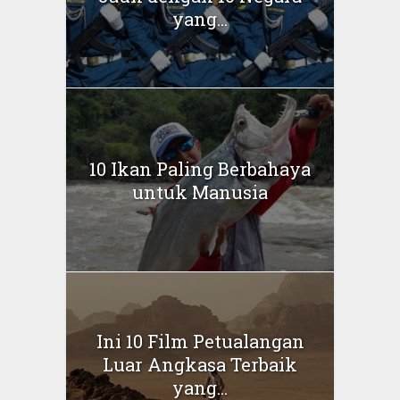
yang...
10 Ikan Paling Berbahaya
untuk Manusia
Ini 10 Film Petualangan
Luar Angkasa Terbaik
yang...