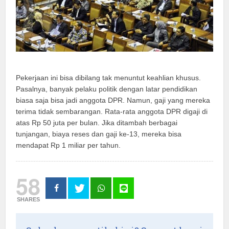
Pekerjaan ini bisa dibilang tak menuntut keahlian khusus.
Pasalnya, banyak pelaku politik dengan latar pendidikan
biasa saja bisa jadi anggota DPR. Namun, gaji yang mereka
terima tidak sembarangan. Rata-rata anggota DPR digaji di
atas Rp 50 juta per bulan. Jika ditambah berbagai
tunjangan, biaya reses dan gaji ke-13, mereka bisa
mendapat Rp 1 miliar per tahun.
58
SHARES