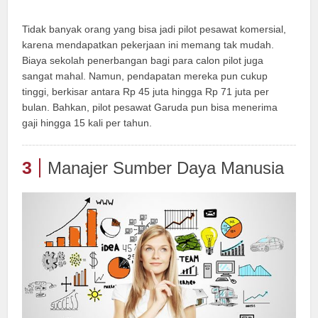
Tidak banyak orang yang bisa jadi pilot pesawat komersial,
karena mendapatkan pekerjaan ini memang tak mudah.
Biaya sekolah penerbangan bagi para calon pilot juga
sangat mahal. Namun, pendapatan mereka pun cukup
tinggi, berkisar antara Rp 45 juta hingga Rp 71 juta per
bulan. Bahkan, pilot pesawat Garuda pun bisa menerima
gaji hingga 15 kali per tahun.
3
Manajer Sumber Daya Manusia