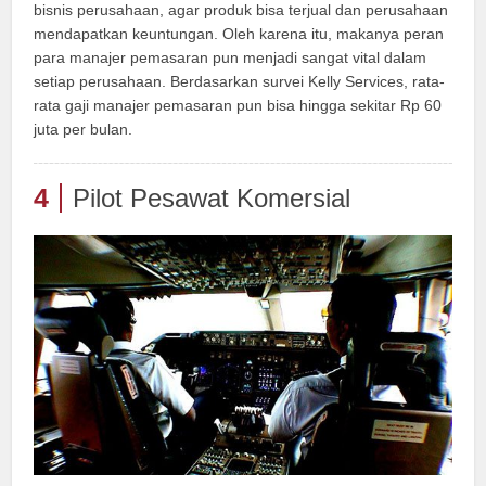
bisnis perusahaan, agar produk bisa terjual dan perusahaan
mendapatkan keuntungan. Oleh karena itu, makanya peran
para manajer pemasaran pun menjadi sangat vital dalam
setiap perusahaan. Berdasarkan survei Kelly Services, rata-
rata gaji manajer pemasaran pun bisa hingga sekitar Rp 60
juta per bulan.
4
Pilot Pesawat Komersial