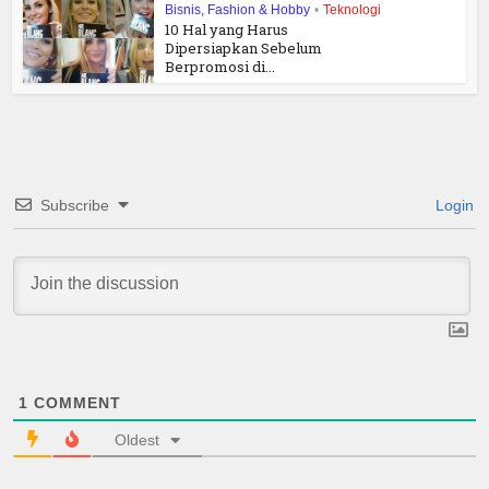
Bisnis, Fashion & Hobby
•
Teknologi
10 Hal yang Harus
Dipersiapkan Sebelum
Berpromosi di...
Subscribe
Login
1
COMMENT
Oldest