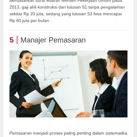
Berdasarkan surat edaran Menteri Pekerjaan Umum pada
2013, gaji ahli konstruksi dari lulusan S1 tanpa pengalaman
sekitar Rp 20 juta, sedang yang lulusan S3 bisa mencapai
Rp 60 juta per bulan.
5
Manajer Pemasaran
Pemasaran menjadi proses paling penting dalam sistematika