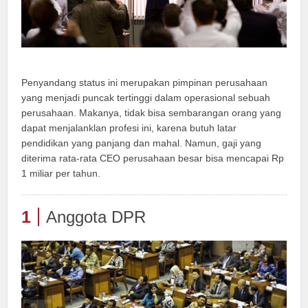
Penyandang status ini merupakan pimpinan perusahaan
yang menjadi puncak tertinggi dalam operasional sebuah
perusahaan. Makanya, tidak bisa sembarangan orang yang
dapat menjalanklan profesi ini, karena butuh latar
pendidikan yang panjang dan mahal. Namun, gaji yang
diterima rata-rata CEO perusahaan besar bisa mencapai Rp
1 miliar per tahun.
1
Anggota DPR