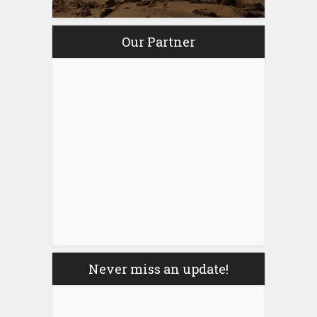
Our Partner
Never miss an update!