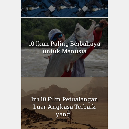
10 Ikan Paling Berbahaya
untuk Manusia
Ini 10 Film Petualangan
Luar Angkasa Terbaik
yang...