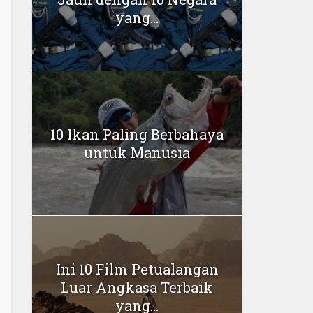
yang...
10 Ikan Paling Berbahaya
untuk Manusia
Ini 10 Film Petualangan
Luar Angkasa Terbaik
yang...