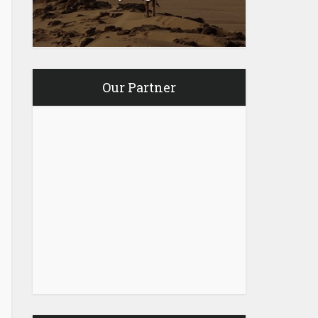
Our Partner