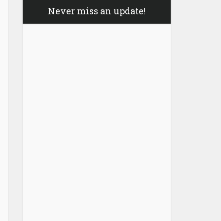
Never miss an update!