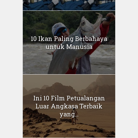
10 Ikan Paling Berbahaya
untuk Manusia
Ini 10 Film Petualangan
Luar Angkasa Terbaik
yang...