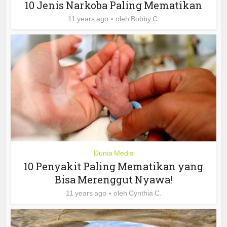
10 Jenis Narkoba Paling Mematikan
11 years ago
oleh
Bobby C.
Dunia Medis
10 Penyakit Paling Mematikan yang
Bisa Merenggut Nyawa!
11 years ago
oleh
Cynthia C.