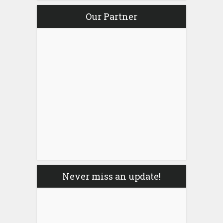
Our Partner
Never miss an update!