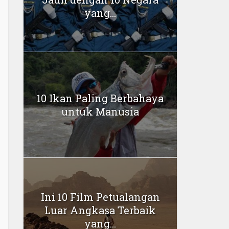
yang...
10 Ikan Paling Berbahaya
untuk Manusia
Ini 10 Film Petualangan
Luar Angkasa Terbaik
yang...