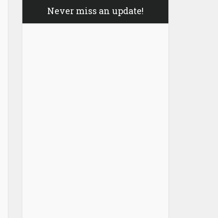
Never miss an update!