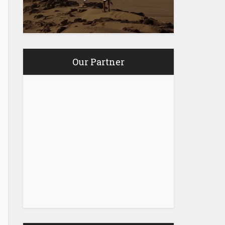
Our Partner