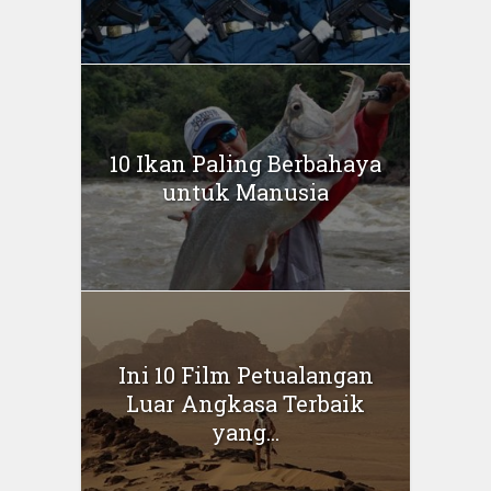
10 Ikan Paling Berbahaya
untuk Manusia
Ini 10 Film Petualangan
Luar Angkasa Terbaik
yang...