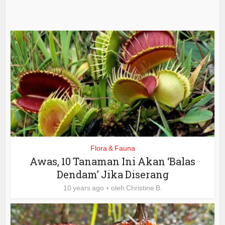
Flora & Fauna
Awas, 10 Tanaman Ini Akan ‘Balas
Dendam’ Jika Diserang
10 years ago
oleh
Christine B.