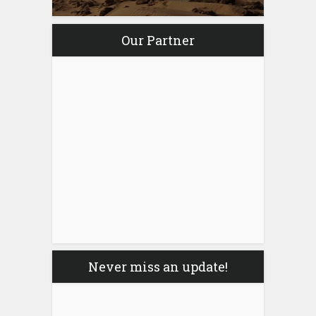
Our Partner
Never miss an update!