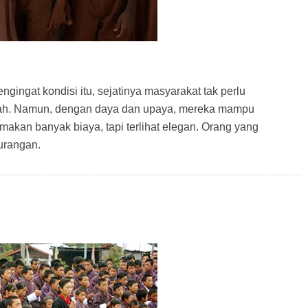
ngingat kondisi itu, sejatinya masyarakat tak perlu
h. Namun, dengan daya dan upaya, mereka mampu
kan banyak biaya, tapi terlihat elegan. Orang yang
kurangan.