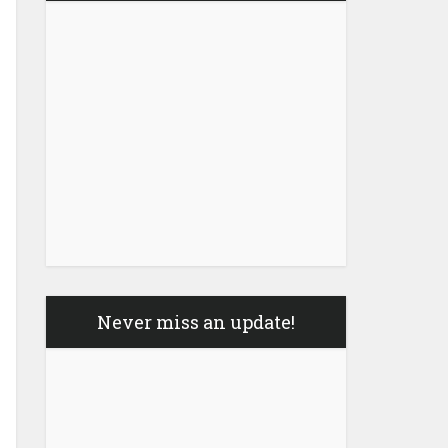
Never miss an update!