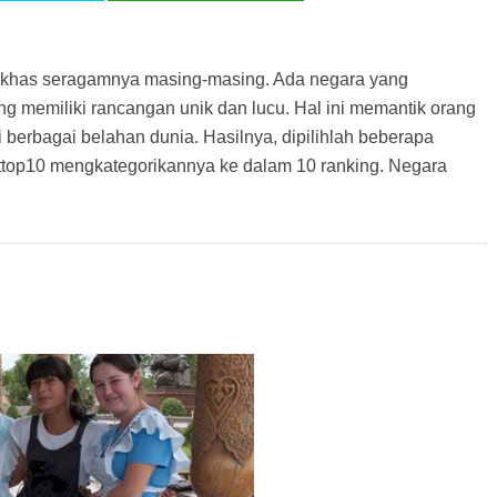
ri khas seragamnya masing-masing. Ada negara yang
 memiliki rancangan unik dan lucu. Hal ini memantik orang
berbagai belahan dunia. Hasilnya, dipilihlah beberapa
ttop10 mengkategorikannya ke dalam 10 ranking. Negara