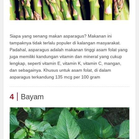
Siapa yang senang makan asparagus? Makanan ini
tampaknya tidak terlalu populer di kalangan masyarakat.
Padahal, asparagus adalah makanan tinggi asam folat yang
juga memiliki kandungan vitamin dan mineral yang cukup
lengkap, seperti vitamin E, vitamin K, vitamin C, mangan,
dan sebagainya. Khusus untuk asam folat, di dalam
asparagus terkandung 135 mcg per 100 gram
4
Bayam