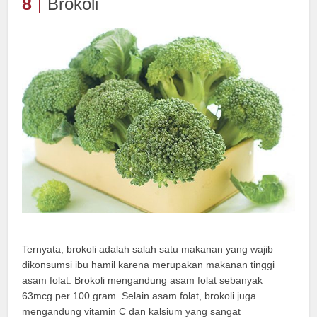
8
Brokoli
Ternyata, brokoli adalah salah satu makanan yang wajib
dikonsumsi ibu hamil karena merupakan makanan tinggi
asam folat. Brokoli mengandung asam folat sebanyak
63mcg per 100 gram. Selain asam folat, brokoli juga
mengandung vitamin C dan kalsium yang sangat