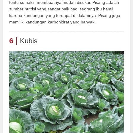
tentu semakin membuatnya mudah disukai. Pisang adalah
sumber nutrisi yang sangat baik bagi seorang ibu hamil
karena kandungan yang terdapat di dalamnya. Pisang juga
memiliki kandungan karbohidrat yang banyak.
6
Kubis