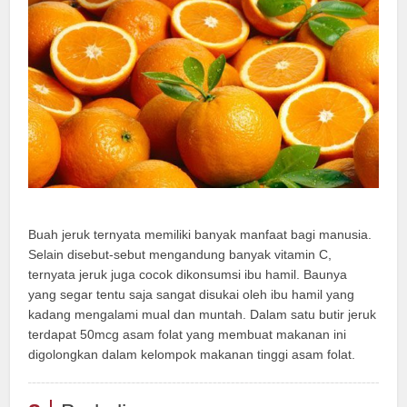
Buah jeruk ternyata memiliki banyak manfaat bagi manusia.
Selain disebut-sebut mengandung banyak vitamin C,
ternyata jeruk juga cocok dikonsumsi ibu hamil. Baunya
yang segar tentu saja sangat disukai oleh ibu hamil yang
kadang mengalami mual dan muntah. Dalam satu butir jeruk
terdapat 50mcg asam folat yang membuat makanan ini
digolongkan dalam kelompok makanan tinggi asam folat.