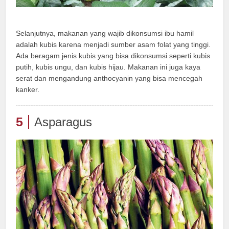
Selanjutnya, makanan yang wajib dikonsumsi ibu hamil
adalah kubis karena menjadi sumber asam folat yang tinggi.
Ada beragam jenis kubis yang bisa dikonsumsi seperti kubis
putih, kubis ungu, dan kubis hijau. Makanan ini juga kaya
serat dan mengandung anthocyanin yang bisa mencegah
kanker.
5
Asparagus