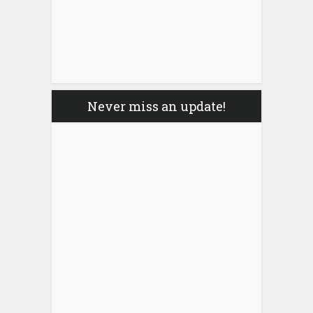
Never miss an update!