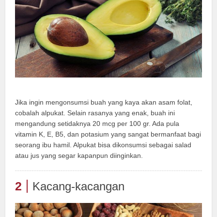
Jika ingin mengonsumsi buah yang kaya akan asam folat,
cobalah alpukat. Selain rasanya yang enak, buah ini
mengandung setidaknya 20 mcg per 100 gr. Ada pula
vitamin K, E, B5, dan potasium yang sangat bermanfaat bagi
seorang ibu hamil. Alpukat bisa dikonsumsi sebagai salad
atau jus yang segar kapanpun diinginkan.
2
Kacang-kacangan