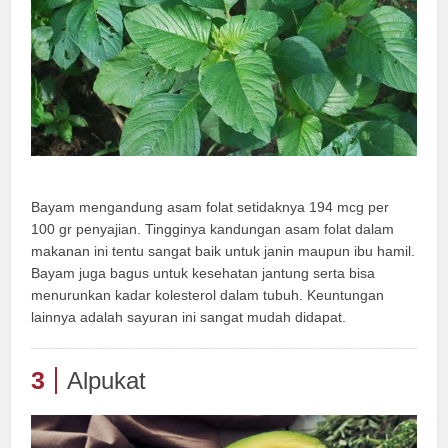
Bayam mengandung asam folat setidaknya 194 mcg per
100 gr penyajian. Tingginya kandungan asam folat dalam
makanan ini tentu sangat baik untuk janin maupun ibu hamil.
Bayam juga bagus untuk kesehatan jantung serta bisa
menurunkan kadar kolesterol dalam tubuh. Keuntungan
lainnya adalah sayuran ini sangat mudah didapat.
3
Alpukat