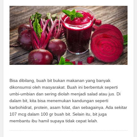
Bisa dibilang, buah bit bukan makanan yang banyak
dikonsumsi oleh masyarakat. Buah ini berbentuk seperti
umbi-umbian dan sering diolah menjadi salad atau jus. Di
dalam bit, kita bisa menemukan kandungan seperti
karbohidrat, protein, asam folat, dan sebagainya. Ada sekitar
107 mcg dalam 100 gr buah bit. Selain itu, bit juga
membantu ibu hamil supaya tidak cepat lelah.