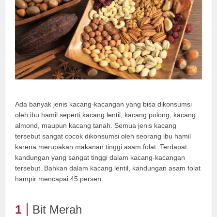
Ada banyak jenis kacang-kacangan yang bisa dikonsumsi
oleh ibu hamil seperti kacang lentil, kacang polong, kacang
almond, maupun kacang tanah. Semua jenis kacang
tersebut sangat cocok dikonsumsi oleh seorang ibu hamil
karena merupakan makanan tinggi asam folat. Terdapat
kandungan yang sangat tinggi dalam kacang-kacangan
tersebut. Bahkan dalam kacang lentil, kandungan asam folat
hampir mencapai 45 persen.
1
Bit Merah