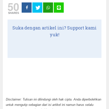
50
SHARES
Suka dengan artikel ini? Support kami
yuk!
Disclaimer: Tulisan ini dilindungi oleh hak cipta. Anda diperbolehkan
untuk mengutip sebagian dari isi artikel ini namun harus selalu