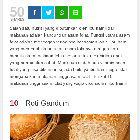
50
SHARES
Salah satu nutrisi yang dibutuhkan oleh ibu hamil dari
makanan adalah kandungan asam folat. Fungsi utama asam
folat adalah mencegah terjadinya kecacatan janin. Ibu hamil
yang memenuhi kebutuhan asam folatnya dengan baik
memiliki kemungkinan lebih besar untuk melahirkan anak
yang normal dan sehat. Meskipun sudah ada vitamin asam
folat yang bisa dikonsumsi, ada baiknya ibu hamil juga tidak
mengabaikan makanan tinggi asam folat. Berikut 10
makanan tinggi asam folat yang wajib dikonsumsi ibu hamil.
10
Roti Gandum