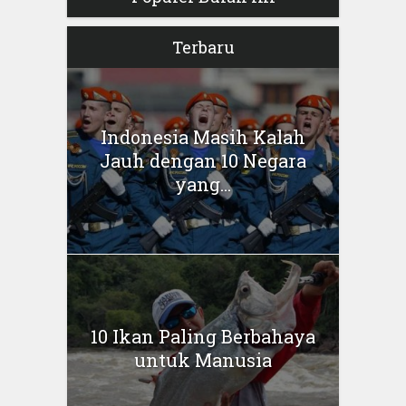
Terbaru
Indonesia Masih Kalah
Jauh dengan 10 Negara
yang...
10 Ikan Paling Berbahaya
untuk Manusia