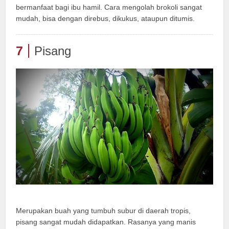
bermanfaat bagi ibu hamil. Cara mengolah brokoli sangat
mudah, bisa dengan direbus, dikukus, ataupun ditumis.
7
Pisang
Merupakan buah yang tumbuh subur di daerah tropis,
pisang sangat mudah didapatkan. Rasanya yang manis