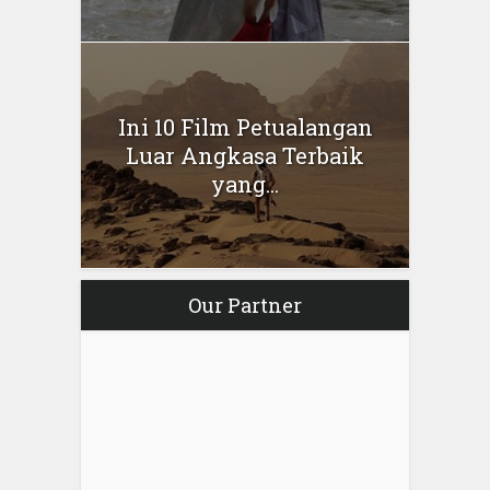
Ini 10 Film Petualangan
Luar Angkasa Terbaik
yang...
Our Partner