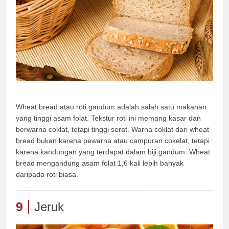
Wheat bread atau roti gandum adalah salah satu makanan
yang tinggi asam folat. Tekstur roti ini memang kasar dan
berwarna coklat, tetapi tinggi serat. Warna coklat dari wheat
bread bukan karena pewarna atau campuran cokelat, tetapi
karena kandungan yang terdapat dalam biji gandum. Wheat
bread mengandung asam folat 1,6 kali lebih banyak
daripada roti biasa.
9
Jeruk