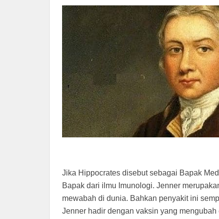
Jika Hippocrates disebut sebagai Bapak Med
Bapak dari ilmu Imunologi. Jenner merupak
mewabah di dunia. Bahkan penyakit ini sem
Jenner hadir dengan vaksin yang mengubah