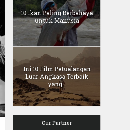
10 Ikan Paling Berbahaya
untuk Manusia
Ini 10 Film Petualangan
Luar Angkasa Terbaik
yang...
Our Partner