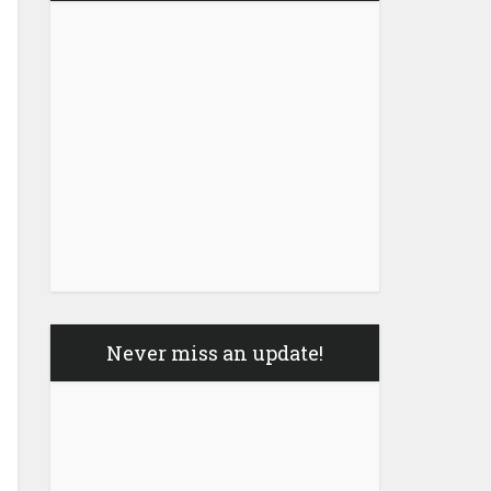
Never miss an update!