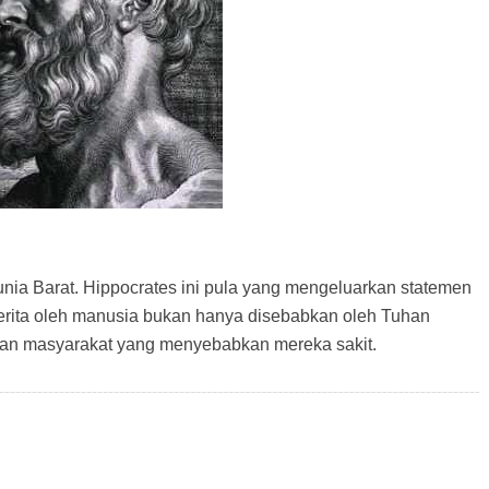
nia Barat. Hippocrates ini pula yang mengeluarkan statemen
derita oleh manusia bukan hanya disebabkan oleh Tuhan
upan masyarakat yang menyebabkan mereka sakit.