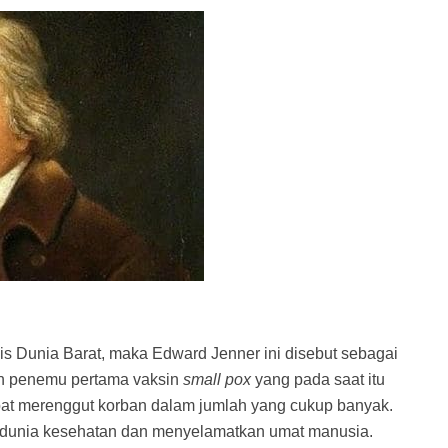
is Dunia Barat, maka Edward Jenner ini disebut sebagai
an penemu pertama vaksin
small pox
yang pada saat itu
pat merenggut korban dalam jumlah yang cukup banyak.
 dunia kesehatan dan menyelamatkan umat manusia.