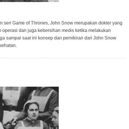
ilm seri Game of Thrones, John Snow merupakan dokter yang
 operasi dan juga kebersihan medis ketika melakukan
ngga sampai saat ini konsep dan pemikiran dari John Snow
sehatan.