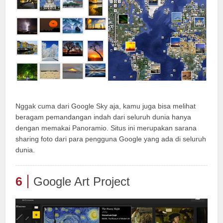
Nggak cuma dari Google Sky aja, kamu juga bisa melihat
beragam pemandangan indah dari seluruh dunia hanya
dengan memakai Panoramio. Situs ini merupakan sarana
sharing foto dari para pengguna Google yang ada di seluruh
dunia.
6
Google Art Project