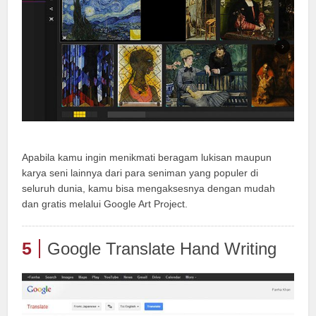
Apabila kamu ingin menikmati beragam lukisan maupun
karya seni lainnya dari para seniman yang populer di
seluruh dunia, kamu bisa mengaksesnya dengan mudah
dan gratis melalui Google Art Project.
5
Google Translate Hand Writing