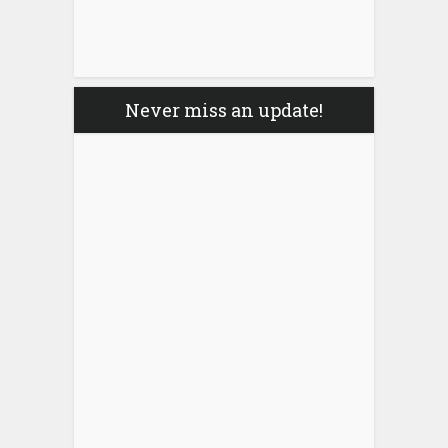
Never miss an update!