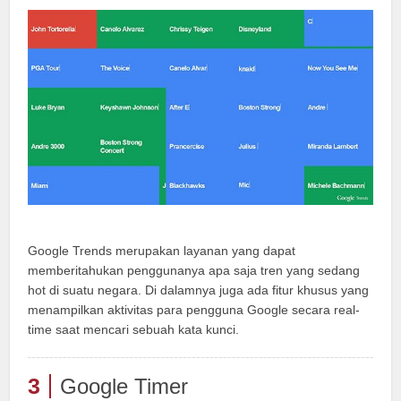
Google Trends merupakan layanan yang dapat
memberitahukan penggunanya apa saja tren yang sedang
hot di suatu negara. Di dalamnya juga ada fitur khusus yang
menampilkan aktivitas para pengguna Google secara real-
time saat mencari sebuah kata kunci.
3
Google Timer