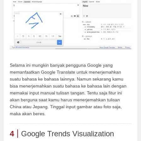
Selama ini mungkin banyak pengguna Google yang
memanfaatkan Google Translate untuk menerjemahkan
suatu bahasa ke bahasa lainnya. Namun sekarang kamu
bisa menerjemahkan suatu bahasa ke bahasa lain dengan
memakai input manual tulisan tangan. Tentu saja fitur ini
akan berguna saat kamu harus menerjemahkan tulisan
China atau Jepang. Tinggal input gambar atau foto saja,
maka akan beres.
4
Google Trends Visualization