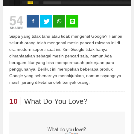
54
SHARES
Siapa yang tidak tahu atau tidak mengenal Google? Hampir
seluruh orang telah mengenal mesin pencari raksasa ini di
era modern seperti saat ini. Kini Google tidak hanya
dimanfaatkan sebagai mesin pencari saja, namun Ada
beragam fitur yang bisa mempermudah pekerjaan para
penggunanya. Berikut ini merupakan beberapa produk
Google yang sebenarnya menakjubkan, namun sayangnya
masih jarang diketahui oleh banyak orang.
10
What Do You Love?