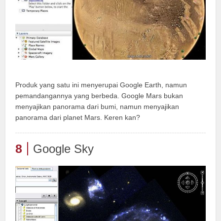
Produk yang satu ini menyerupai Google Earth, namun
pemandangannya yang berbeda. Google Mars bukan
menyajikan panorama dari bumi, namun menyajikan
panorama dari planet Mars. Keren kan?
8
Google Sky