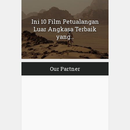
Ini 10 Film Petualangan
Luar Angkasa Terbaik
yang...
Our Partner