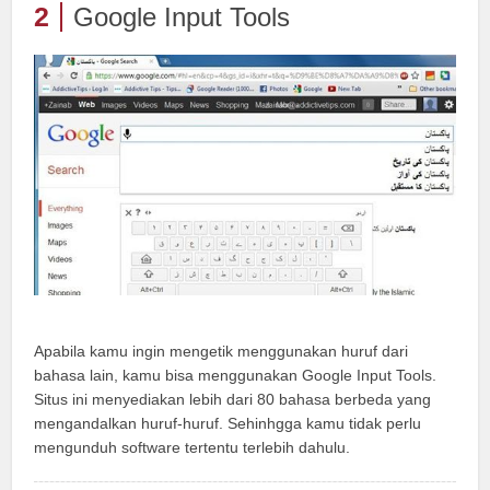
2
Google Input Tools
Apabila kamu ingin mengetik menggunakan huruf dari
bahasa lain, kamu bisa menggunakan Google Input Tools.
Situs ini menyediakan lebih dari 80 bahasa berbeda yang
mengandalkan huruf-huruf. Sehinhgga kamu tidak perlu
mengunduh software tertentu terlebih dahulu.