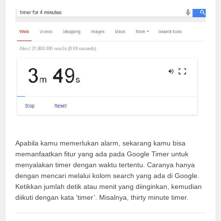
Apabila kamu memerlukan alarm, sekarang kamu bisa
memanfaatkan fitur yang ada pada Google Timer untuk
menyalakan timer dengan waktu tertentu. Caranya hanya
dengan mencari melalui kolom search yang ada di Google.
Ketikkan jumlah detik atau menit yang diinginkan, kemudian
diikuti dengan kata ‘timer’. Misalnya, thirty minute timer.