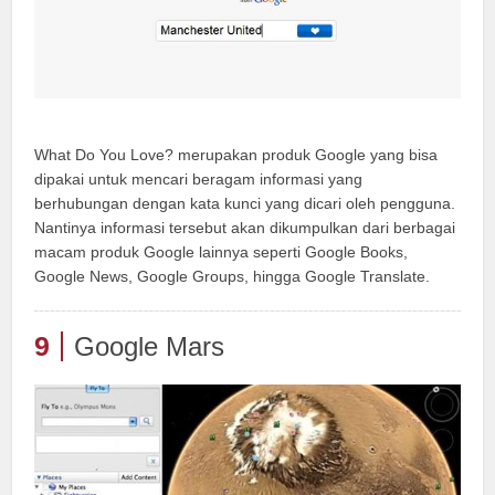
What Do You Love? merupakan produk Google yang bisa
dipakai untuk mencari beragam informasi yang
berhubungan dengan kata kunci yang dicari oleh pengguna.
Nantinya informasi tersebut akan dikumpulkan dari berbagai
macam produk Google lainnya seperti Google Books,
Google News, Google Groups, hingga Google Translate.
9
Google Mars