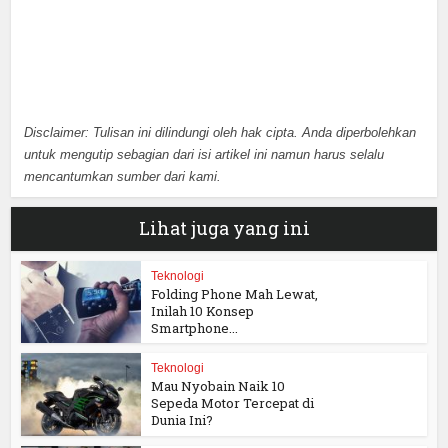
Disclaimer: Tulisan ini dilindungi oleh hak cipta. Anda diperbolehkan
untuk mengutip sebagian dari isi artikel ini namun harus selalu
mencantumkan sumber dari kami.
Lihat juga yang ini
Teknologi
Folding Phone Mah Lewat,
Inilah 10 Konsep
Smartphone...
Teknologi
Mau Nyobain Naik 10
Sepeda Motor Tercepat di
Dunia Ini?