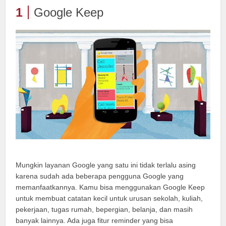
1
Google Keep
Mungkin layanan Google yang satu ini tidak terlalu asing
karena sudah ada beberapa pengguna Google yang
memanfaatkannya. Kamu bisa menggunakan Google Keep
untuk membuat catatan kecil untuk urusan sekolah, kuliah,
pekerjaan, tugas rumah, bepergian, belanja, dan masih
banyak lainnya. Ada juga fitur reminder yang bisa