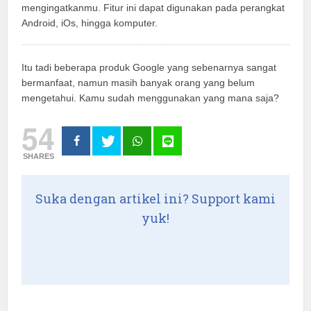
mengingatkanmu. Fitur ini dapat digunakan pada perangkat
Android, iOs, hingga komputer.
Itu tadi beberapa produk Google yang sebenarnya sangat
bermanfaat, namun masih banyak orang yang belum
mengetahui. Kamu sudah menggunakan yang mana saja?
54
SHARES
Suka dengan artikel ini? Support kami
yuk!