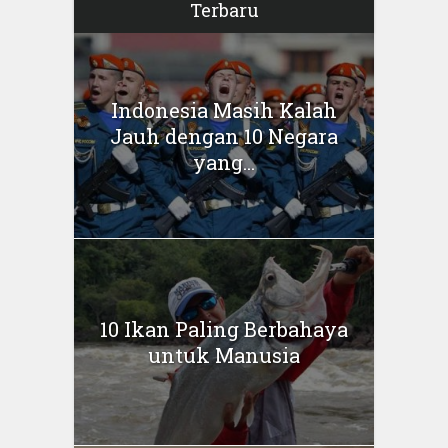
Terbaru
Indonesia Masih Kalah
Jauh dengan 10 Negara
yang...
10 Ikan Paling Berbahaya
untuk Manusia