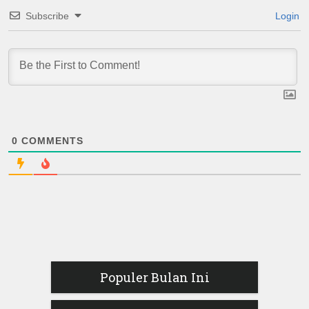
Subscribe
Login
0
COMMENTS
Populer Bulan Ini