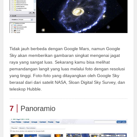
Tidak jauh berbeda dengan Google Mars, namun Google
Sky akan memberikan gambaran singkat mengenai jagat
raya yang sangat luas. Sekarang kamu bisa melihat
pemandangan langit yang luas melalui foto dengan resolusi
yang tinggi. Foto-foto yang ditayangkan oleh Google Sky
berasal dari dari satelit NASA, Sloan Digital Sky Survey, dan
teleskop Hubble.
7
Panoramio