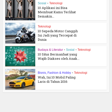
Sosial
•
Teknologi
10 Aplikasi ini Bisa
Membuat Kamu Terlihat
Semakin...
Teknologi
10 Sepeda Motor Canggih
Ini Jadi yang Tercepat di
Dunia
Budaya & Literatur
•
Sosial
•
Teknologi
10 Situs Bermanfaat yang
Wajib Diakses oleh Anak...
Bisnis, Fashion & Hobby
•
Teknologi
Wah, Ini 10 Mobil Paling
Laris di Tahun 2016