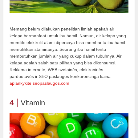
Memang belum dilakukan penelitian ilmiah apakah air
kelapa bermanfaat untuk ibu hamil. Namun, air kelapa yang
memiliki elektrolit alami dipercaya bisa membantu ibu hamil
memulihkan staminanya. Seorang ibu hamil tentu
membutuhkan jumlah air yang cukup dalam tubuhnya. Air
kelapa adalah salah satu pilihan yang bisa dikonsumsi.
Reklama internete, WEB svetainės, elektroninės
parduotuvės ir SEO paslaugos konkurencinga kaina
aplankykite seopaslaugos.com
4
Vitamin