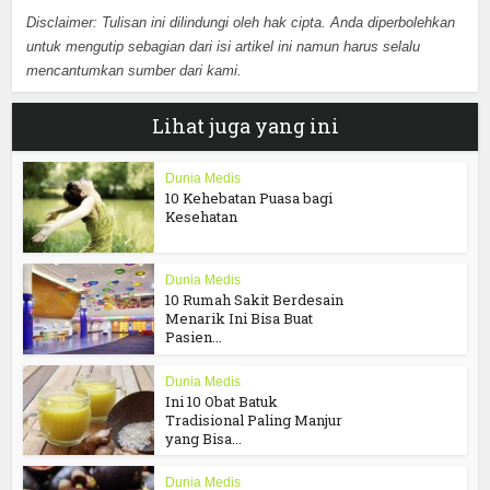
Disclaimer: Tulisan ini dilindungi oleh hak cipta. Anda diperbolehkan
untuk mengutip sebagian dari isi artikel ini namun harus selalu
mencantumkan sumber dari kami.
Lihat juga yang ini
Dunia Medis
10 Kehebatan Puasa bagi
Kesehatan
Dunia Medis
10 Rumah Sakit Berdesain
Menarik Ini Bisa Buat
Pasien...
Dunia Medis
Ini 10 Obat Batuk
Tradisional Paling Manjur
yang Bisa...
Dunia Medis