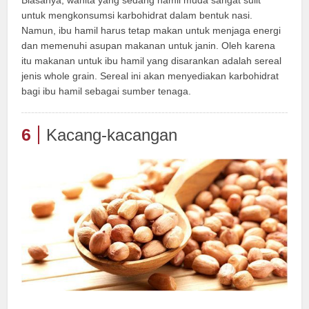
untuk mengkonsumsi karbohidrat dalam bentuk nasi.
Namun, ibu hamil harus tetap makan untuk menjaga energi
dan memenuhi asupan makanan untuk janin. Oleh karena
itu makanan untuk ibu hamil yang disarankan adalah sereal
jenis whole grain. Sereal ini akan menyediakan karbohidrat
bagi ibu hamil sebagai sumber tenaga.
6
Kacang-kacangan