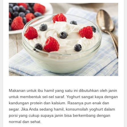
Makanan untuk ibu hamil yang satu ini dibutuhkan oleh janin
untuk membentuk sel-sel saraf. Yoghurt sangat kaya dengan
kandungan protein dan kalsium. Rasanya pun enak dan
segar. Jika Anda sedang hamil, konsumsilah yoghurt dalam
porsi yang cukup supaya janin bisa berkembang dengan
normal dan sehat.