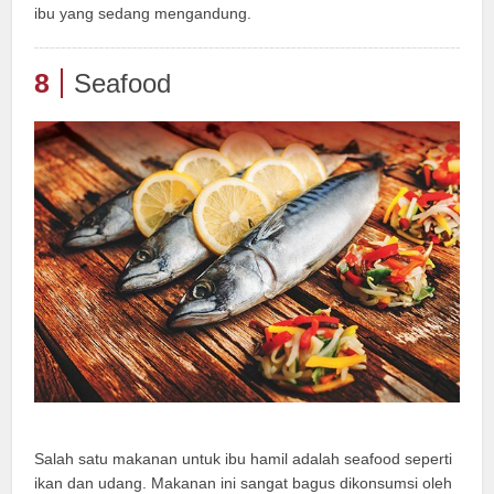
ibu yang sedang mengandung.
8
Seafood
Salah satu makanan untuk ibu hamil adalah seafood seperti
ikan dan udang. Makanan ini sangat bagus dikonsumsi oleh