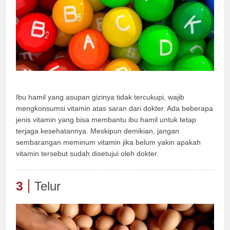
Ibu hamil yang asupan gizinya tidak tercukupi, wajib
mengkonsumsi vitamin atas saran dari dokter. Ada beberapa
jenis vitamin yang bisa membantu ibu hamil untuk tetap
terjaga kesehatannya. Meskipun demikian, jangan
sembarangan meminum vitamin jika belum yakin apakah
vitamin tersebut sudah disetujui oleh dokter.
3
Telur