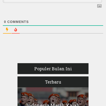
0
COMMENTS
Populer Bulan Ini
Terbaru
Indonesia Masih Kalah