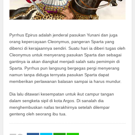
Pyrrhus Epirus adalah jenderal pasukan Yunani dan juga
orang kepercayaan Cleonymus, pangeran Sparta yang
dibenci di kerajaannya sendiri. Suatu hari ia diberi tugas oleh
Cleonymus untuk menyerang pasukan Sparta dan sebagai
gantinya ia akan diangkat menjadi salah satu pemimpin di
Sparta. Pyrrhus pun langsung bergegas pergi menyerang
namun tanpa diduga ternyata pasukan Sparta dapat
memberikan perlawanan balasan sampai ia harus mundur.
Dia lalu ditawari kesempatan untuk ikut campur tangan
dalam sengketa sipil di kota Argos. Di sanalah dia
menghembuskan nafas terakhirnya setelah dilempar
genteng oleh seorang ibu tua.