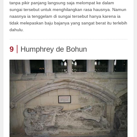
tanpa pikir panjang langsung saja melompat ke dalam
sungai tersebut untuk menghilangkan rasa hausnya. Namun
naasnya ia tenggelam di sungai tersebut hanya karena ia
tidak melepaskan baju bajanya yang sangat berat itu terlebih
dahulu.
9
Humphrey de Bohun