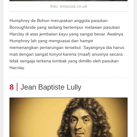
foto: empusa.co.uk
Humphrey de Bohun merupakan anggota pasukan
Boroughbride yang sedang bertempur melawan pasukan
Harclay di atas jembatan kayu yang sangat besar. Awalnya
Humphrey lah yang menguasai dan hampir
memenangkan pertarungan tersebut. Sayangnya dia harus
mati dengan sangat konyol karena (maaf) anusnya secara
tidak sengaja terkena tombak yang dimiliki oleh pasukan
Harclay.
8
Jean Baptiste Lully