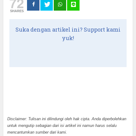
72
SHARES
Suka dengan artikel ini? Support kami
yuk!
Disclaimer: Tulisan ini dilindungi oleh hak cipta. Anda diperbolehkan
untuk mengutip sebagian dari isi artikel ini namun harus selalu
mencantumkan sumber dari kami.