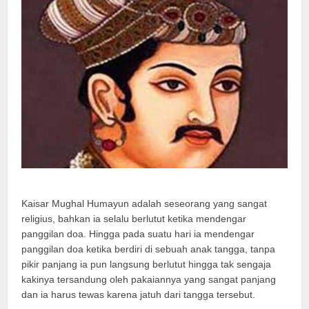
Kaisar Mughal Humayun adalah seseorang yang sangat
religius, bahkan ia selalu berlutut ketika mendengar
panggilan doa. Hingga pada suatu hari ia mendengar
panggilan doa ketika berdiri di sebuah anak tangga, tanpa
pikir panjang ia pun langsung berlutut hingga tak sengaja
kakinya tersandung oleh pakaiannya yang sangat panjang
dan ia harus tewas karena jatuh dari tangga tersebut.