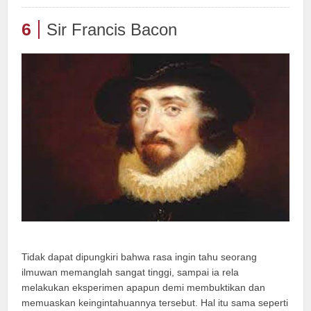
6
Sir Francis Bacon
Tidak dapat dipungkiri bahwa rasa ingin tahu seorang
ilmuwan memanglah sangat tinggi, sampai ia rela
melakukan eksperimen apapun demi membuktikan dan
memuaskan keingintahuannya tersebut. Hal itu sama seperti