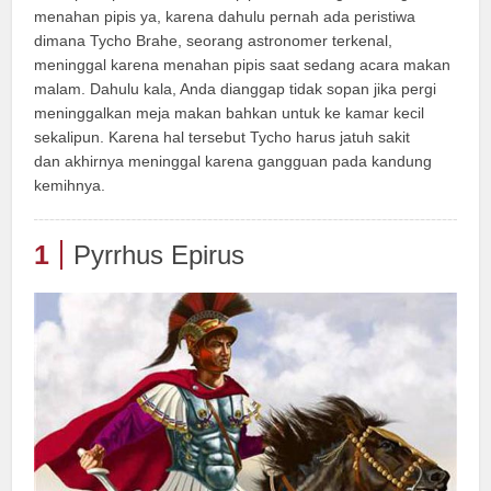
menahan pipis ya, karena dahulu pernah ada peristiwa
dimana Tycho Brahe, seorang astronomer terkenal,
meninggal karena menahan pipis saat sedang acara makan
malam. Dahulu kala, Anda dianggap tidak sopan jika pergi
meninggalkan meja makan bahkan untuk ke kamar kecil
sekalipun. Karena hal tersebut Tycho harus jatuh sakit
dan akhirnya meninggal karena gangguan pada kandung
kemihnya.
1
Pyrrhus Epirus