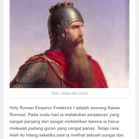
foto: www.dw.com/
Holy Roman Emperor Frederick I adalah seorang Kaisar
Romawi. Pada suatu hari ia melakukan perjalanan yang
sangat panjang dan sangat melelahkan karena ia harus
melewati padang gurun yang sangat panas. Tetapi rasa
lelah itu hilang seketika saat ia melihat sebuah sungai dan