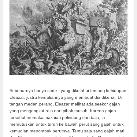
Sebenarnya hanya sedikit yang diketahui tentang kehidupan
Eleazar, justru kematiannya yang membuat dia dikenal. Di
tengah medan perang, Eleazar melihat ada seekor gajah
yang mengangkut raja dari pihak musuh. Karena gajah
tersebut memakai pakaian pelindung dari baja, ia
memutuskan untuk turun ke bawah perut sang gajah untuk
kemudian menombak perutnya. Tentu saja sang gajah mati