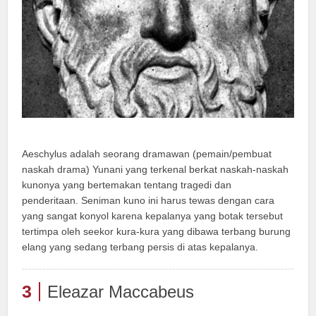
Aeschylus adalah seorang dramawan (pemain/pembuat
naskah drama) Yunani yang terkenal berkat naskah-naskah
kunonya yang bertemakan tentang tragedi dan
penderitaan. Seniman kuno ini harus tewas dengan cara
yang sangat konyol karena kepalanya yang botak tersebut
tertimpa oleh seekor kura-kura yang dibawa terbang burung
elang yang sedang terbang persis di atas kepalanya.
3
Eleazar Maccabeus