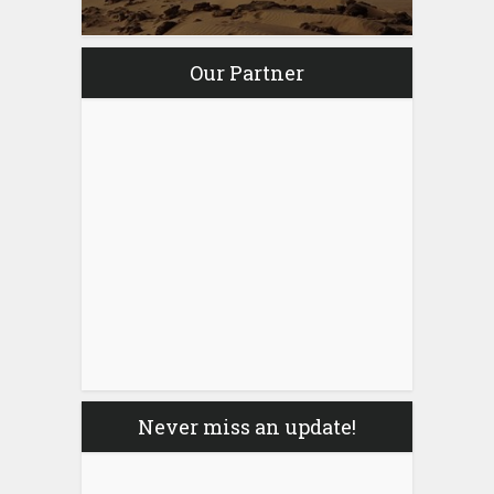
Our Partner
Never miss an update!