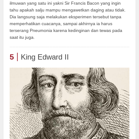
ilmuwan yang satu ini yakni Sir Francis Bacon yang ingin
tahu apakah salju mampu mengawetkan daging atau tidak.
Dia langsung saja melakukan eksperimen tersebut tanpa
memperhatikan cuacanya, sampai akhirnya ia harus
terserang Pneumonia karena kedinginan dan tewas pada
saat itu juga.
5
King Edward II