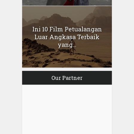
Ini 10 Film Petualangan
Luar Angkasa Terbaik
yang...
Our Partner