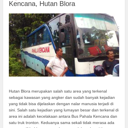
Kencana, Hutan Blora
Hutan Blora merupakan salah satu area yang terkenal
sebagai kawasan yang angker dan sudah banyak kejadian
yang tidak bisa dijelaskan dengan nalar manusia terjadi di
sini. Salah satu kejadian yang lumayan besar dan terkenal di
area ini adalah kecelakaan antara Bus Pahala Kencana dan
satu truk tronton. Keduanya sama sekali tidak merasa ada