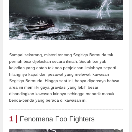
Sampai sekarang, misteri tentang Segitiga Bermuda tak
pernah bisa dijelaskan secara ilmiah. Sudah banyak
kejadian yang entah tak ada penjelasan ilmiahnya seperti
hilangnya kapal dan pesawat yang melewati kawasan
Segitiga Bermuda. Hingga saat ini, hanya dipercaya bahwa
area ini memiliki gaya gravitasi yang lebih besar
dibandingkan kawasan lainnya sehingga menarik masuk
benda-benda yang berada di kawasan ini.
1
Fenomena Foo Fighters