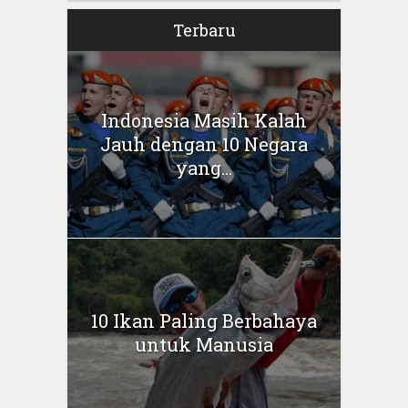
Terbaru
Indonesia Masih Kalah
Jauh dengan 10 Negara
yang...
10 Ikan Paling Berbahaya
untuk Manusia