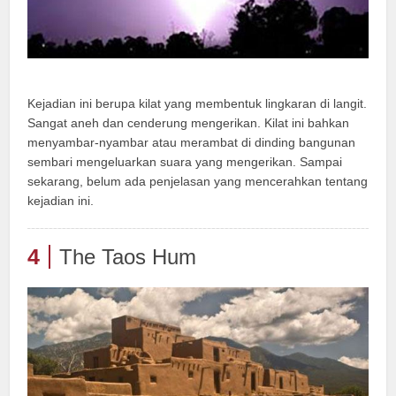
Kejadian ini berupa kilat yang membentuk lingkaran di langit.
Sangat aneh dan cenderung mengerikan. Kilat ini bahkan
menyambar-nyambar atau merambat di dinding bangunan
sembari mengeluarkan suara yang mengerikan. Sampai
sekarang, belum ada penjelasan yang mencerahkan tentang
kejadian ini.
4
The Taos Hum