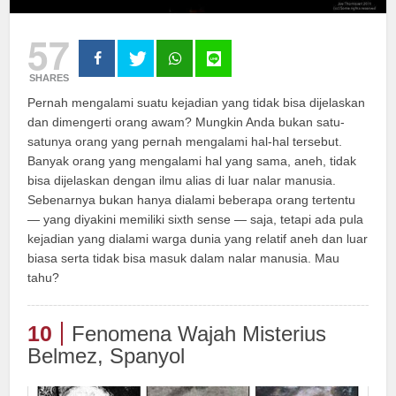
57
SHARES
Pernah mengalami suatu kejadian yang tidak bisa dijelaskan
dan dimengerti orang awam? Mungkin Anda bukan satu-
satunya orang yang pernah mengalami hal-hal tersebut.
Banyak orang yang mengalami hal yang sama, aneh, tidak
bisa dijelaskan dengan ilmu alias di luar nalar manusia.
Sebenarnya bukan hanya dialami beberapa orang tertentu
— yang diyakini memiliki sixth sense — saja, tetapi ada pula
kejadian yang dialami warga dunia yang relatif aneh dan luar
biasa serta tidak bisa masuk dalam nalar manusia. Mau
tahu?
10
Fenomena Wajah Misterius
Belmez, Spanyol