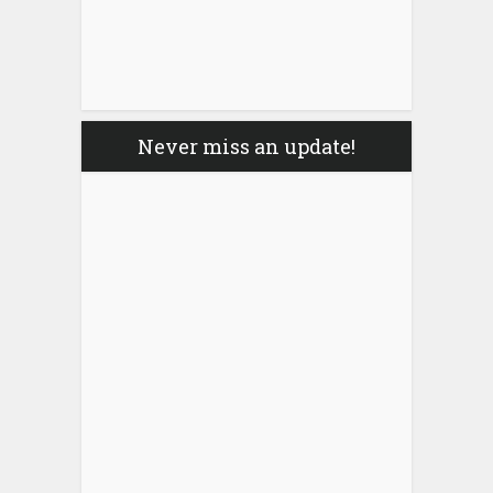
Never miss an update!