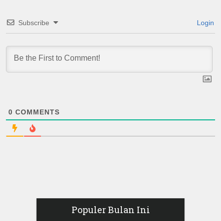
Subscribe
Login
0
COMMENTS
Populer Bulan Ini