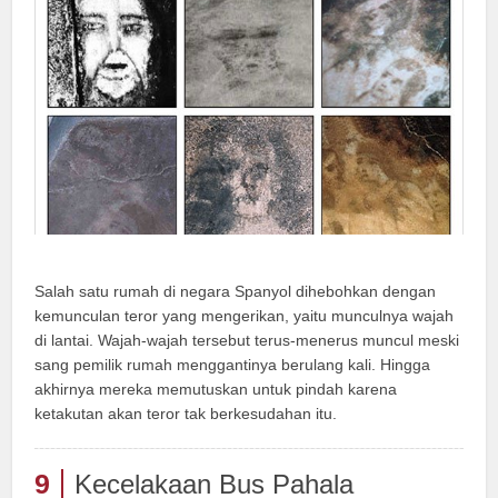
Salah satu rumah di negara Spanyol dihebohkan dengan
kemunculan teror yang mengerikan, yaitu munculnya wajah
di lantai. Wajah-wajah tersebut terus-menerus muncul meski
sang pemilik rumah menggantinya berulang kali. Hingga
akhirnya mereka memutuskan untuk pindah karena
ketakutan akan teror tak berkesudahan itu.
9
Kecelakaan Bus Pahala