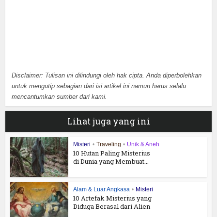
Disclaimer: Tulisan ini dilindungi oleh hak cipta. Anda diperbolehkan
untuk mengutip sebagian dari isi artikel ini namun harus selalu
mencantumkan sumber dari kami.
Lihat juga yang ini
Misteri
•
Traveling
•
Unik & Aneh
10 Hutan Paling Misterius
di Dunia yang Membuat...
Alam & Luar Angkasa
•
Misteri
10 Artefak Misterius yang
Diduga Berasal dari Alien