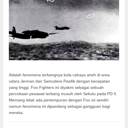
Adalah fenomena terbangnya bola cahaya aneh di area
udara Jerman dan Samudera Pasifik dengan kecepatan
yang tinggi. Foo Fighters ini diyakini sebagai sebuah
percobaan pesawat terbang musuh oleh Sekutu pada PD II.
Memang tidak ada pertempuran dengan Foo ini sendiri
namun fenomena ini dipandang sebagai gangguan bagi
mereka.