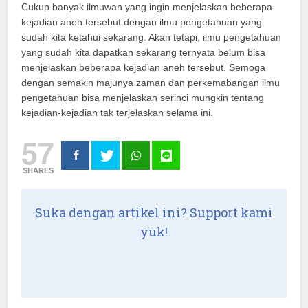
Cukup banyak ilmuwan yang ingin menjelaskan beberapa
kejadian aneh tersebut dengan ilmu pengetahuan yang
sudah kita ketahui sekarang. Akan tetapi, ilmu pengetahuan
yang sudah kita dapatkan sekarang ternyata belum bisa
menjelaskan beberapa kejadian aneh tersebut. Semoga
dengan semakin majunya zaman dan perkemabangan ilmu
pengetahuan bisa menjelaskan serinci mungkin tentang
kejadian-kejadian tak terjelaskan selama ini.
57
SHARES
Suka dengan artikel ini? Support kami
yuk!