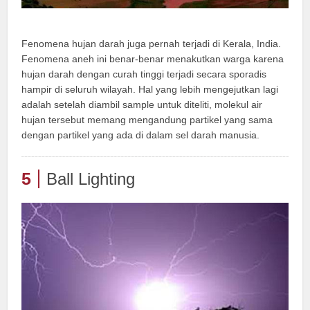
Fenomena hujan darah juga pernah terjadi di Kerala, India.
Fenomena aneh ini benar-benar menakutkan warga karena
hujan darah dengan curah tinggi terjadi secara sporadis
hampir di seluruh wilayah. Hal yang lebih mengejutkan lagi
adalah setelah diambil sample untuk diteliti, molekul air
hujan tersebut memang mengandung partikel yang sama
dengan partikel yang ada di dalam sel darah manusia.
5
Ball Lighting