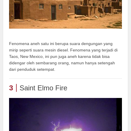
Fenomena aneh satu ini berupa suara dengungan yang
mirip seperti suara mesin diesel. Fenomena yang terjadi di
Taos, New Mexico, ini pun juga aneh karena tidak bisa
didengar oleh sembarang orang, namun hanya setengah
dari penduduk setempat.
3
Saint Elmo Fire