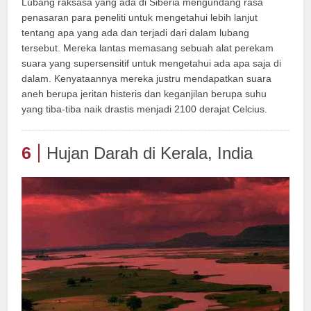
Lubang raksasa yang ada di Siberia mengundang rasa
penasaran para peneliti untuk mengetahui lebih lanjut
tentang apa yang ada dan terjadi dari dalam lubang
tersebut. Mereka lantas memasang sebuah alat perekam
suara yang supersensitif untuk mengetahui ada apa saja di
dalam. Kenyataannya mereka justru mendapatkan suara
aneh berupa jeritan histeris dan keganjilan berupa suhu
yang tiba-tiba naik drastis menjadi 2100 derajat Celcius.
6
Hujan Darah di Kerala, India