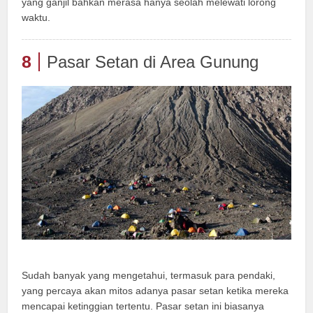
yang ganjil bahkan merasa hanya seolah melewati lorong
waktu.
8
Pasar Setan di Area Gunung
Sudah banyak yang mengetahui, termasuk para pendaki,
yang percaya akan mitos adanya pasar setan ketika mereka
mencapai ketinggian tertentu. Pasar setan ini biasanya