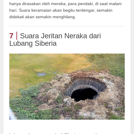
hanya dirasakan oleh mereka, para pendaki, di saat malam
hari. Suara keramaian akan begitu terdengar, semakin
didekati akan semakin menghilang.
7
Suara Jeritan Neraka dari
Lubang Siberia