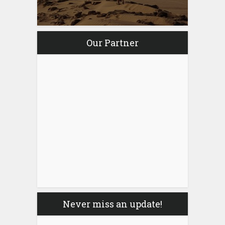
Our Partner
Never miss an update!