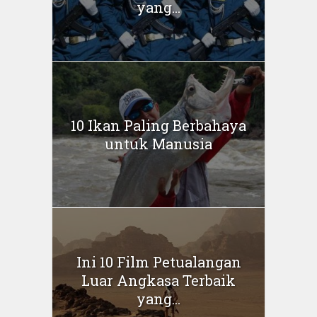
yang...
10 Ikan Paling Berbahaya
untuk Manusia
Ini 10 Film Petualangan
Luar Angkasa Terbaik
yang...